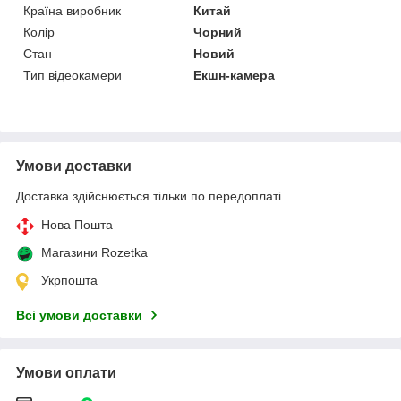
Країна виробник
Китай
Колір
Чорний
Стан
Новий
Тип відеокамери
Екшн-камера
Умови доставки
Доставка здійснюється тільки по передоплаті.
Нова Пошта
Магазини Rozetka
Укрпошта
Всі умови доставки
Умови оплати