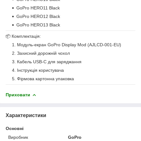
GoPro HERO11 Black
GoPro HERO12 Black
GoPro HERO13 Black
📦 Комплектація:
Модуль-екран GoPro Display Mod (AJLCD-001-EU)
Захисний дорожній чохол
Кабель USB-C для заряджання
Інструкція користувача
Фірмова картонна упаковка
Приховати
Характеристики
Основні
Виробник
GoPro