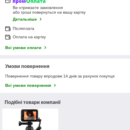
Ви отримаєте замовлення
або гроші повернуться на вашу картку
Детальніше
Післяплата
Оплата на картку
Всі умови оплати
Умови повернення
Повернення товару впродовж 14 днів за рахунок покупця
Всі умови повернення
Подібні товари компанії