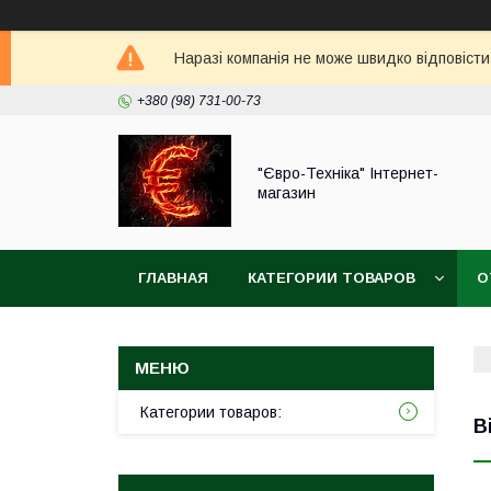
Наразі компанія не може швидко відповісти
+380 (98) 731-00-73
"Євро-Техніка" Інтернет-
магазин
ГЛАВНАЯ
КАТЕГОРИИ ТОВАРОВ
О
Категории товаров:
В