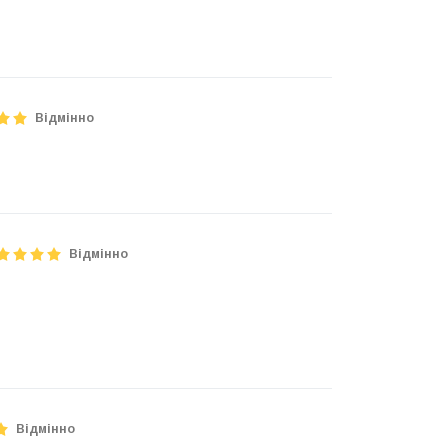
Відмінно
Відмінно
Відмінно