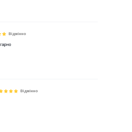
Відмінно
 гарно
Відмінно