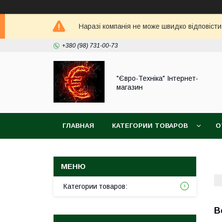
Наразі компанія не може швидко відповісти
+380 (98) 731-00-73
"Євро-Техніка" Інтернет-
магазин
ГЛАВНАЯ
КАТЕГОРИИ ТОВАРОВ
О
Категории товаров:
В