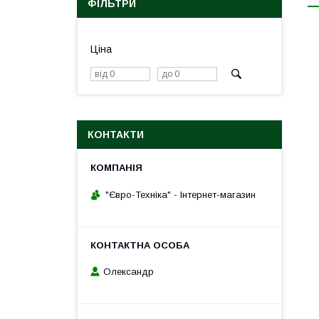
ФІЛЬТРИ
Ціна
КОНТАКТИ
"Євро-Техніка" - Інтернет-магазин
Олександр