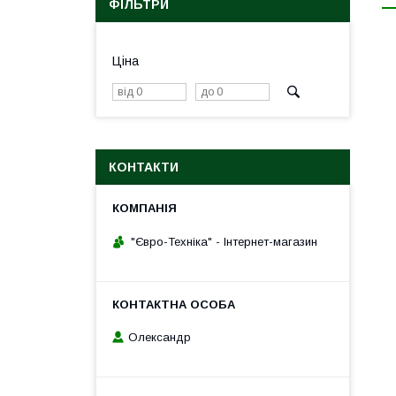
ФІЛЬТРИ
Ціна
КОНТАКТИ
"Євро-Техніка" - Інтернет-магазин
Олександр