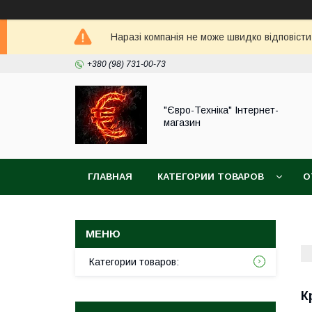
Наразі компанія не може швидко відповісти
+380 (98) 731-00-73
"Євро-Техніка" Інтернет-
магазин
ГЛАВНАЯ
КАТЕГОРИИ ТОВАРОВ
О
Категории товаров:
К