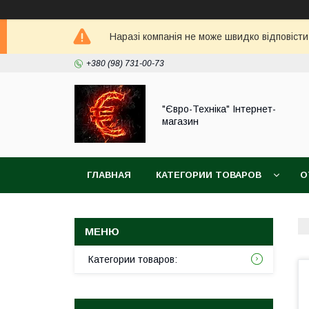
Наразі компанія не може швидко відповісти
+380 (98) 731-00-73
"Євро-Техніка" Інтернет-
магазин
ГЛАВНАЯ
КАТЕГОРИИ ТОВАРОВ
О
Категории товаров: