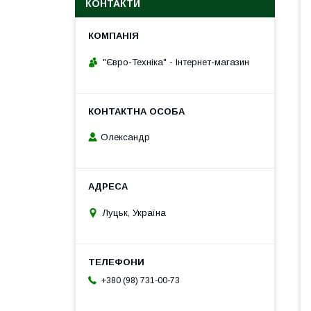
КОНТАКТИ
"Євро-Техніка" - Інтернет-магазин
Олександр
Луцьк, Україна
+380 (98) 731-00-73