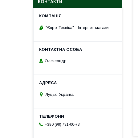
КОНТАКТИ
"Євро-Техніка" - Інтернет-магазин
Олександр
Луцьк, Україна
+380 (98) 731-00-73