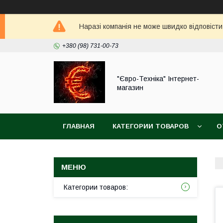
Наразі компанія не може швидко відповісти
+380 (98) 731-00-73
"Євро-Техніка" Інтернет-
магазин
ГЛАВНАЯ
КАТЕГОРИИ ТОВАРОВ
О
Категории товаров: