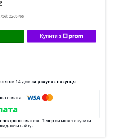
₴
Код:
1205469
Купити з
ротягом 14 днів
за рахунок покупця
 електронні платежі. Тепер ви можете купити
окидаючи сайту.