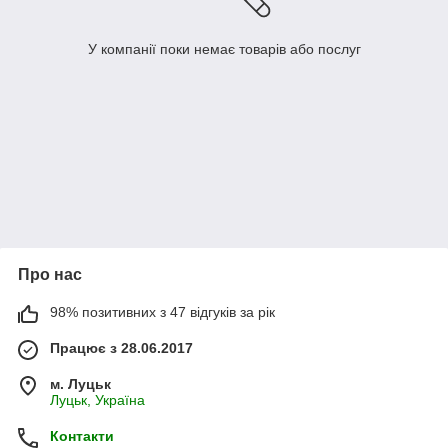
У компанії поки немає товарів або послуг
Про нас
98% позитивних з 47 відгуків за рік
Працює з 28.06.2017
м. Луцьк
Луцьк, Україна
Контакти