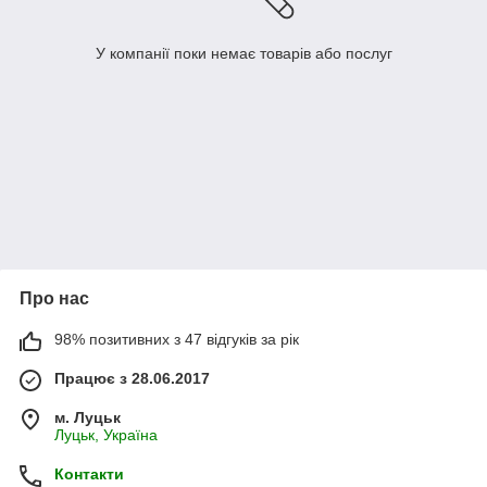
У компанії поки немає товарів або послуг
Про нас
98% позитивних з 47 відгуків за рік
Працює з 28.06.2017
м. Луцьк
Луцьк, Україна
Контакти