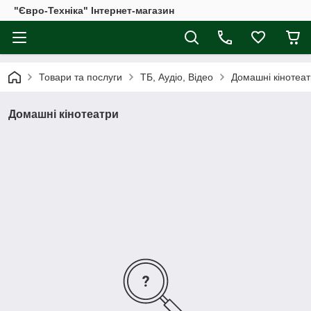
"Євро-Техніка" Інтернет-магазин
Товари та послуги
ТБ, Аудіо, Відео
Домашні кінотеа
Домашні кінотеатри