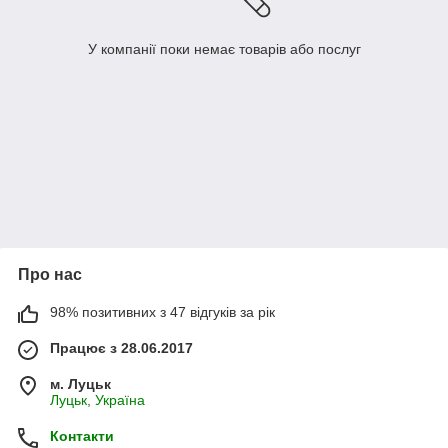
У компанії поки немає товарів або послуг
Про нас
98% позитивних з 47 відгуків за рік
Працює з 28.06.2017
м. Луцьк
Луцьк, Україна
Контакти